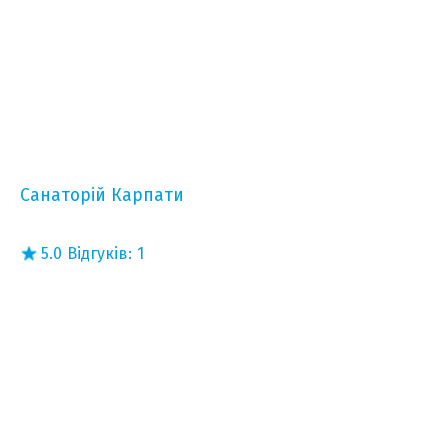
Санаторій Карпати
5.0
Відгуків:
1