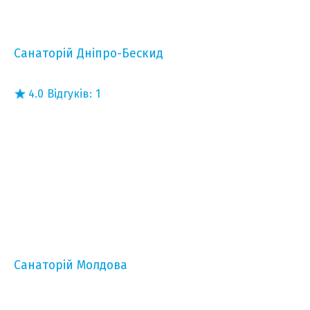
Санаторій Дніпро-Бескид
4.0
Відгуків:
1
Санаторій Молдова