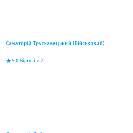
Санаторій Трускавецький (Військовий)
5.0
Відгуків:
2