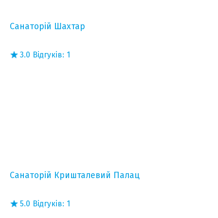
Санаторій Шахтар
3.0
Відгуків:
1
Санаторій Кришталевий Палац
5.0
Відгуків:
1