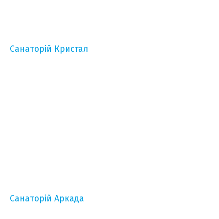
Санаторій Кристал
Санаторій Аркада