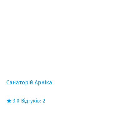
Санаторій Арніка
3.0
Відгуків:
2