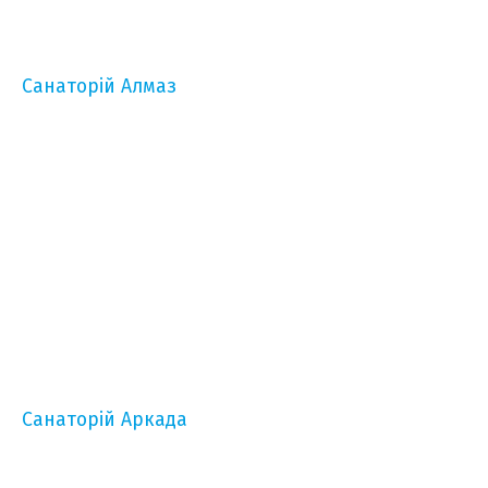
Санаторій Алмаз
Санаторій Аркада