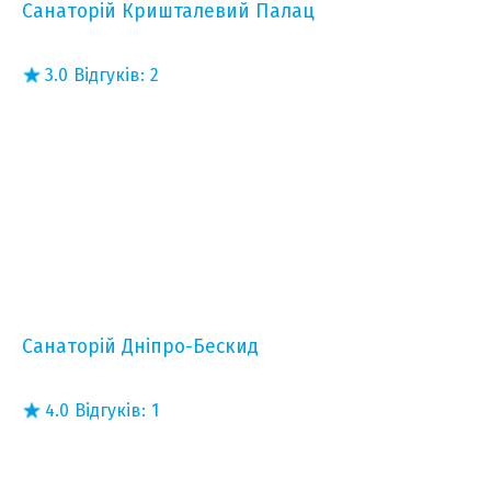
Санаторій Кришталевий Палац
3.0
Відгуків:
2
Санаторій Дніпро-Бескид
4.0
Відгуків:
1