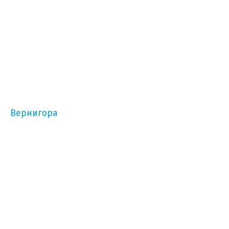
Вернигора