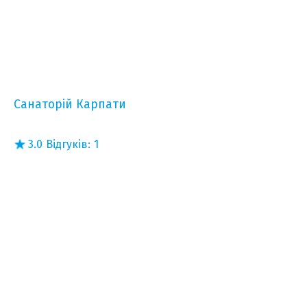
Санаторій Карпати
3.0
Відгуків:
1