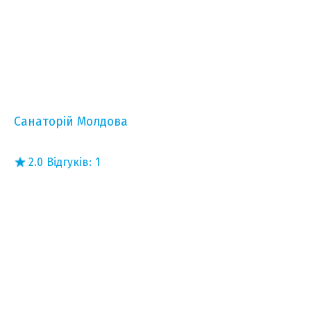
Санаторій Молдова
2.0
Відгуків:
1