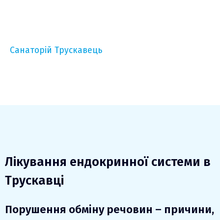
Санаторій Трускавець
Лікування ендокринної системи в
Трускавці
Порушення обміну речовин – причини,