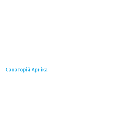
Санаторій Арніка