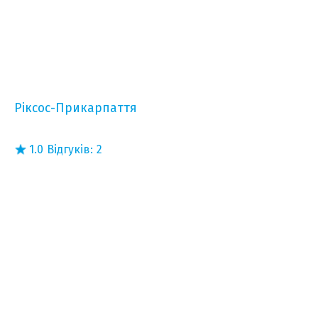
Ріксос-Прикарпаття
1.0
Відгуків:
2