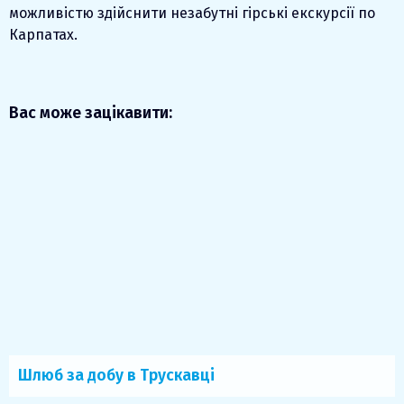
можливістю здійснити незабутні гірські екскурсії по
Карпатах.
Вас може зацікавити:
Шлюб за добу в Трускавці