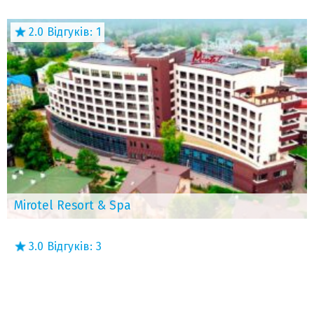
2.0
Відгуків:
1
Mirotel Resort & Spa
3.0
Відгуків:
3