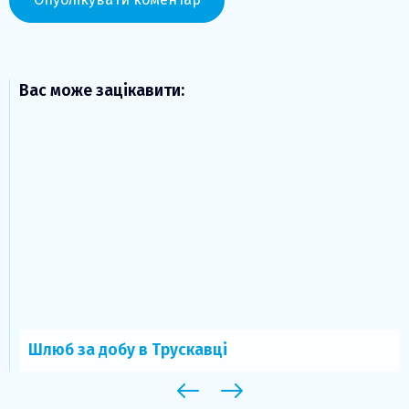
Вас може зацікавити:
Шлюб за добу в Трускавці