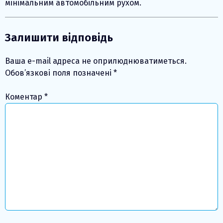
мінімальним автомобільним рухом.
Залишити відповідь
Ваша e-mail адреса не оприлюднюватиметься.
Обов’язкові поля позначені
*
Коментар
*