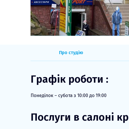
Про студію
Графік роботи :
Понеділок – субота з 10:00 до 19:00
Послуги в салоні кр