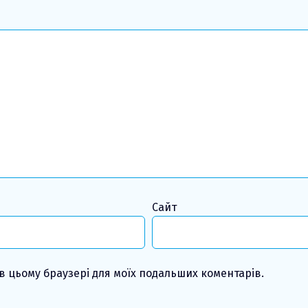
Сайт
у в цьому браузері для моїх подальших коментарів.