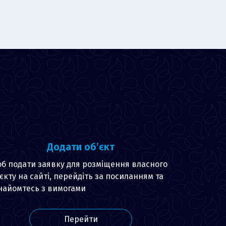
Додати об’єкт
б подати заявку для розміщення власного
’єкту на сайті, перейдіть за посиланням та
найомтесь з вимогами
Перейти