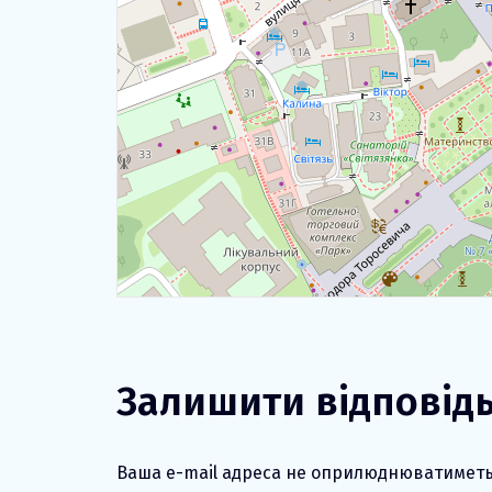
Залишити відповід
Ваша e-mail адреса не оприлюднюватиметь