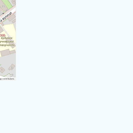
 contributors