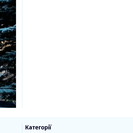
Категорії