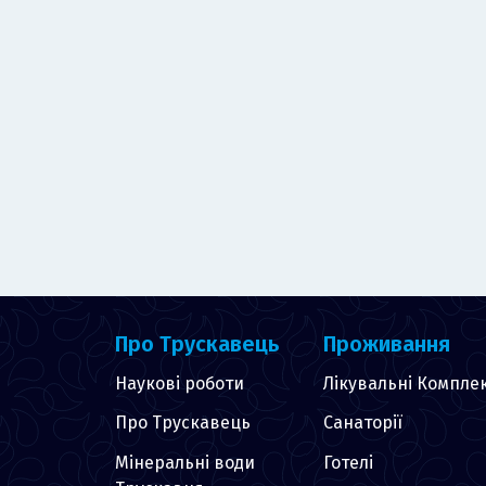
Про Трускавець
Проживання
Наукові роботи
Лікувальні Компле
Про Трускавець
Санаторії
Мінеральні води
Готелі