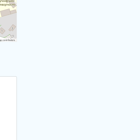
 contributors