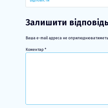
Відповісти
Залишити відповід
Ваша e-mail адреса не оприлюднюватиметь
Коментар
*