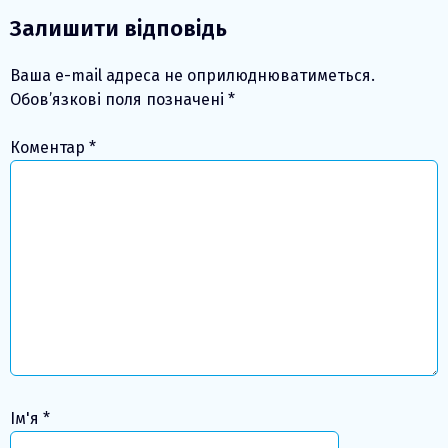
Залишити відповідь
Ваша e-mail адреса не оприлюднюватиметься.
Обов’язкові поля позначені
*
Коментар
*
Ім'я
*