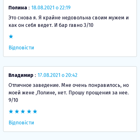
Полина
:
18.08.2021 о 22:19
Это снова я. Я крайне недовольна своим мужем и
как он себя ведет. И бар гавно 3/10
Відповісти
Владимир
:
17.08.2021 о 20:42
Отличное заведение. Мне очень понравилось, но
моей жене ,Полине, нет. Прошу прощения за нее.
9/10
Відповісти