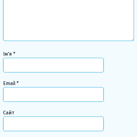
Ім'я
*
Email
*
Сайт