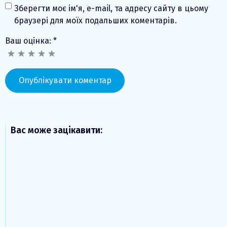
Зберегти моє ім'я, e-mail, та адресу сайту в цьому
браузері для моїх подальших коментарів.
Ваш оцінка:
*
Вас може зацікавити: