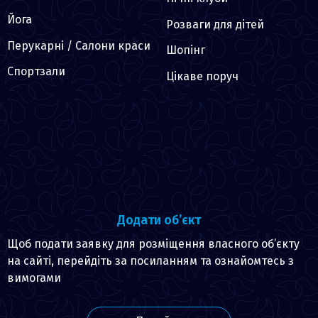
Йога
Розваги для дітей
Перукарні / Салони краси
Шопінг
Спортзали
Цікаве поруч
Додати об’єкт
Щоб подати заявку для розміщення власного об’єкту
на сайті, перейдіть за посиланням та ознайомтесь з
вимогами