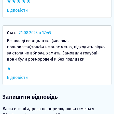
Відповісти
Стас
:
21.08.2025 о 17:49
В закладі официантка (молодая
полноватая)зовсім не знає меню, підходить рідко,
за стола не вбирає, хамить. Замовили голубці-
вони були розмородені и без подливки.
Відповісти
Залишити відповідь
Ваша e-mail адреса не оприлюднюватиметься.