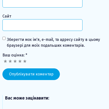
Сайт
Зберегти моє ім'я, e-mail, та адресу сайту в цьому
браузері для моїх подальших коментарів.
Ваш оцінка:
*
Вас може зацікавити: