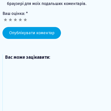
браузері для моїх подальших коментарів.
Ваш оцінка:
*
Вас може зацікавити: