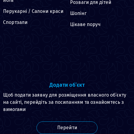
Йога
Розваги для дітей
Перукарні / Салони краси
Шопінг
Спортзали
Цікаве поруч
Додати об’єкт
Щоб подати заявку для розміщення власного об’єкту
на сайті, перейдіть за посиланням та ознайомтесь з
вимогами
Перейти