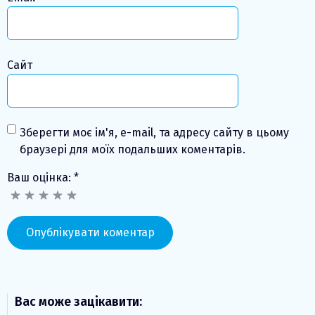
Сайт
Зберегти моє ім'я, e-mail, та адресу сайту в цьому
браузері для моїх подальших коментарів.
Ваш оцінка:
*
Вас може зацікавити: