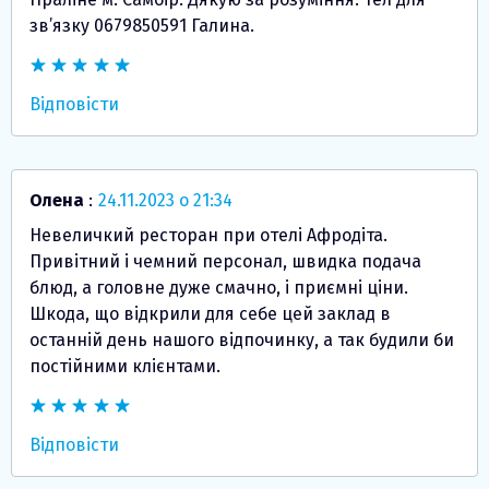
зв’язку 0679850591 Галина.
Відповісти
Олена
:
24.11.2023 о 21:34
Невеличкий ресторан при отелі Афродіта.
Привітний і чемний персонал, швидка подача
блюд, а головне дуже смачно, і приємні ціни.
Шкода, що відкрили для себе цей заклад в
останній день нашого відпочинку, а так будили би
постійними клієнтами.
Відповісти