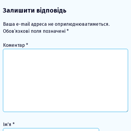
Залишити відповідь
Ваша e-mail адреса не оприлюднюватиметься.
Обов’язкові поля позначені
*
Коментар
*
Ім'я
*