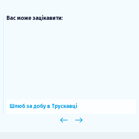
Вас може зацікавити:
Шлюб за добу в Трускавці