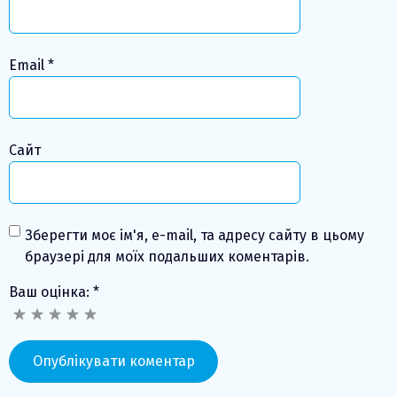
Email
*
Сайт
Зберегти моє ім'я, e-mail, та адресу сайту в цьому
браузері для моїх подальших коментарів.
Ваш оцінка:
*