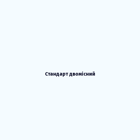
Стандарт двомісний