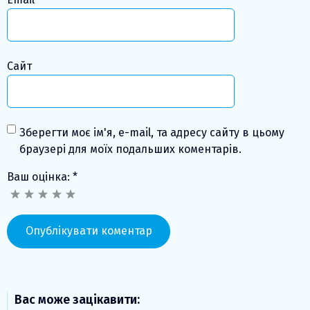
Сайт
Зберегти моє ім'я, e-mail, та адресу сайту в цьому
браузері для моїх подальших коментарів.
Ваш оцінка:
*
Вас може зацікавити: