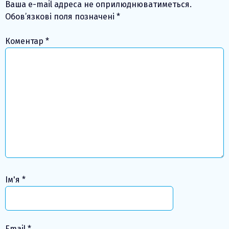
Ваша e-mail адреса не оприлюднюватиметься.
Обов’язкові поля позначені
*
Коментар
*
Ім'я
*
Email
*