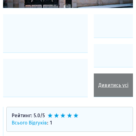
Дивитись усі
Рейтинг:
5.0
/5
Всього Відгуків
:
1