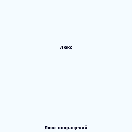
Люкс
Люкс покращений