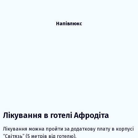
Напівлюкс
Лікування в готелі Афродіта
Лікування можна пройти за додаткову плату в корпусі
“Світязь” (5 метрів від готелю).