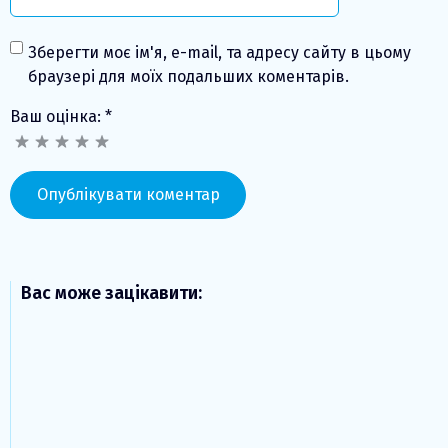
Зберегти моє ім'я, e-mail, та адресу сайту в цьому
браузері для моїх подальших коментарів.
Ваш оцінка:
*
Вас може зацікавити: