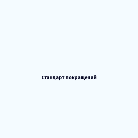
Стандарт покращений