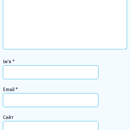
Ім'я
*
Email
*
Сайт