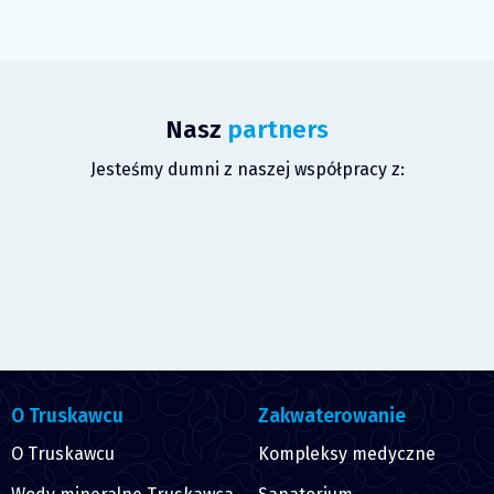
Nasz
partners
Jesteśmy dumni z naszej współpracy z:
O Truskawcu
Zakwaterowanie
O Truskawcu
Kompleksy medyczne