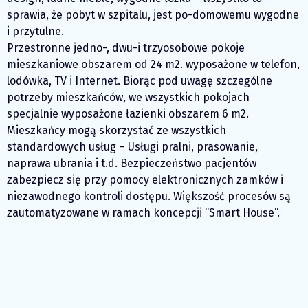
sprawia, że pobyt w szpitalu, jest po-domowemu wygodne
i przytulne.
Przestronne jedno-, dwu-i trzyosobowe pokoje
mieszkaniowe obszarem od 24 m2. wyposażone w telefon,
lodówka, TV i Internet. Biorąc pod uwagę szczególne
potrzeby mieszkańców, we wszystkich pokojach
specjalnie wyposażone łazienki obszarem 6 m2.
Mieszkańcy mogą skorzystać ze wszystkich
standardowych usług – Usługi pralni, prasowanie,
naprawa ubrania i t.d. Bezpieczeństwo pacjentów
zabezpiecz się przy pomocy elektronicznych zamków i
niezawodnego kontroli dostępu. Większość procesów są
zautomatyzowane w ramach koncepcji “Smart House”.