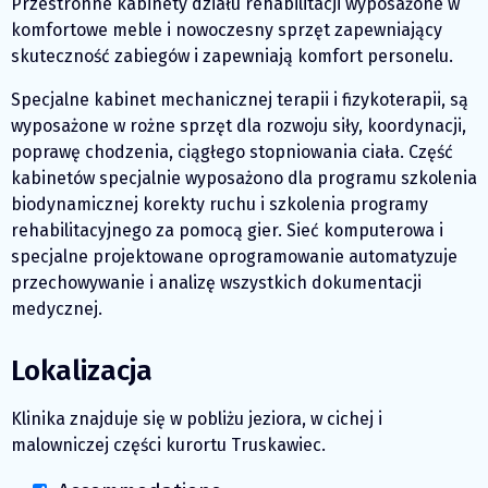
Przestronne kabinety działu rehabilitacji wyposażone w
komfortowe meble i nowoczesny sprzęt zapewniający
skuteczność zabiegów i zapewniają komfort personelu.
Specjalne kabinet mechanicznej terapii i fizykoterapii, są
wyposażone w rożne sprzęt dla rozwoju siły, koordynacji,
poprawę chodzenia, ciągłego stopniowania ciała. Część
kabinetów specjalnie wyposażono dla programu szkolenia
biodynamicznej korekty ruchu i szkolenia programy
rehabilitacyjnego za pomocą gier. Sieć komputerowa i
specjalne projektowane oprogramowanie automatyzuje
przechowywanie i analizę wszystkich dokumentacji
medycznej.
Lokalizacja
Klinika znajduje się w pobliżu jeziora, w cichej i
malowniczej części kurortu Truskawiec.