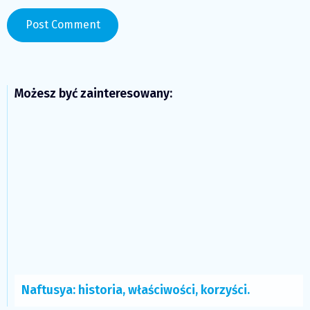
Możesz być zainteresowany:
Naftusya: historia, właściwości, korzyści.