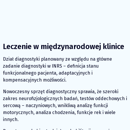
Leczenie w międzynarodowej klinice
Dział diagnostyki planowany ze względu na główne
zadanie diagnostyki w INRS – definicja stanu
funkcjonalnego pacjenta, adaptacyjnych i
kompensacyjnych możliwości.
Nowoczesny sprzęt diagnostyczny sprawia, że szeroki
zakres neurofizjologicznych badań, testów oddechowych i
sercową – naczyniowych, wnikliwą analizę funkcji
motorycznych, analiza chodzenia, funkcje rek i wiele
innych.