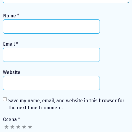
Name
*
Email
*
Website
Save my name, email, and website in this browser for
the next time I comment.
Ocena
*