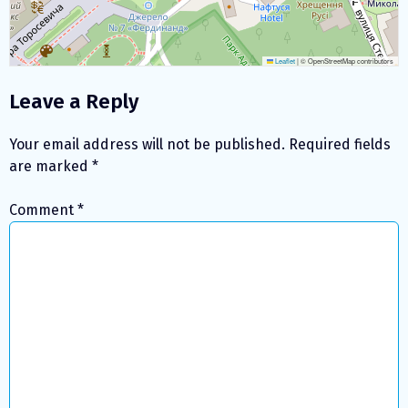
Leaflet
|
© OpenStreetMap contributors
Leave a Reply
Your email address will not be published.
Required fields
are marked
*
Comment
*