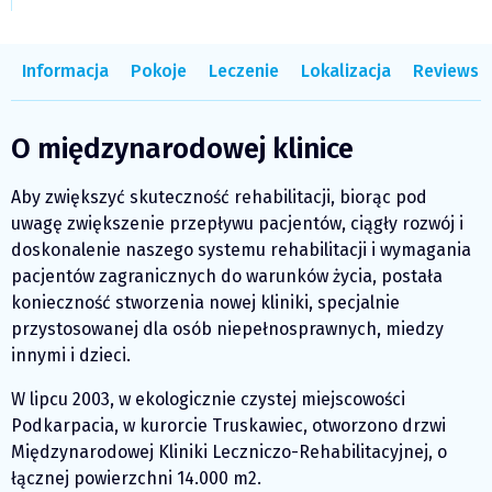
Informacja
Pokoje
Leczenie
Lokalizacja
Reviews
O międzynarodowej klinice
Aby zwiększyć skuteczność rehabilitacji, biorąc pod
uwagę zwiększenie przepływu pacjentów, ciągły rozwój i
doskonalenie naszego systemu rehabilitacji i wymagania
pacjentów zagranicznych do warunków życia, postała
konieczność stworzenia nowej kliniki, specjalnie
przystosowanej dla osób niepełnosprawnych, miedzy
innymi i dzieci.
W lipcu 2003, w ekologicznie czystej miejscowości
Podkarpacia, w kurorcie Truskawiec, otworzono drzwi
Międzynarodowej Kliniki Leczniczo-Rehabilitacyjnej, o
łącznej powierzchni 14.000 m2.