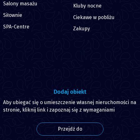
Salony masażu
Kluby nocne
Siłownie
Ciekawe w pobliżu
SPA-Centre
Zakupy
Dodaj obiekt
Aby ubiegać się o umieszczenie własnej nieruchomości na
stronie, kliknij link i zapoznaj się z wymaganiami
Przejdź do