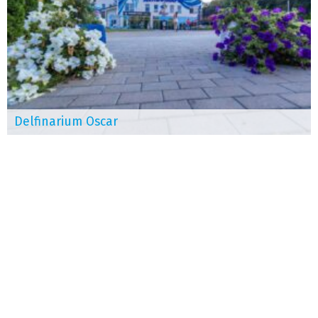
Delfinarium Oscar