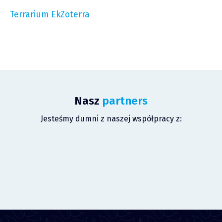
Terrarium EkZoterra
Nasz
partners
Jesteśmy dumni z naszej współpracy z: