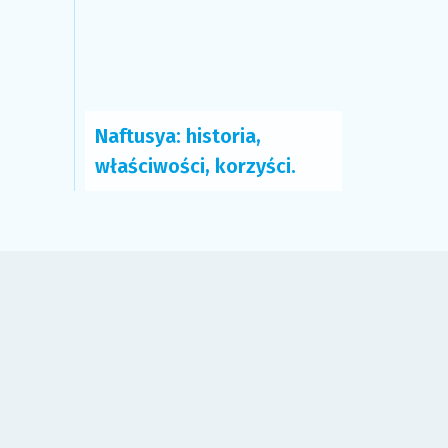
Naftusya: historia,
właściwości, korzyści.