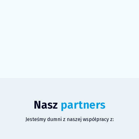
Nasz
partners
Jesteśmy dumni z naszej współpracy z: