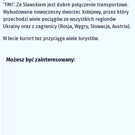
“FMI”. Ze Slawskiem jest dobre połączenie transportowe.
Wybudowane nowoczesny dworzec kolejowy, przez który
przechodzi wiele pociągów ze wszystkich regionów
Ukrainy oraz z zagranicy (Rosja, Węgry, Słowacja, Austria).
W lecie kurort tez przyciąga wiele turystów.
Możesz być zainteresowany: