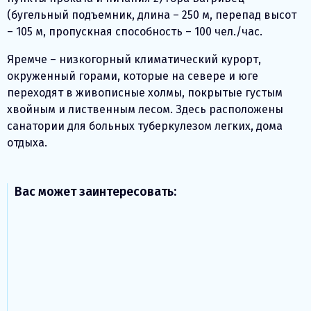
(бугельный подъемник, длина – 250 м, перепад высот
– 105 м, пропускная способность – 100 чел./час.
Яремче – низкогорный климатический курорт,
окруженный горами, которые на севере и юге
переходят в живописные холмы, покрытые густым
хвойным и лиственным лесом. Здесь расположены
санатории для больных туберкулезом легких, дома
отдыха.
Вас может заинтересовать: