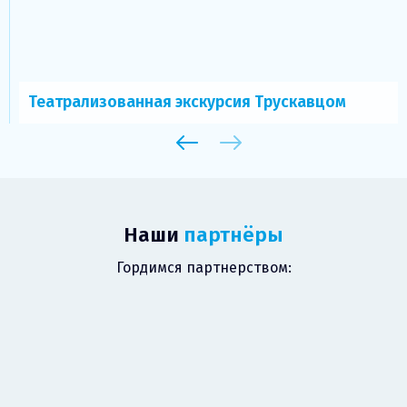
Театрализованная экскурсия Трускавцом
Наши
партнёры
Гордимся партнерством: