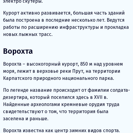
электро скутеры.
Курорт активно развивается, большая часть зданий
была построена в последние несколько лет. Ведутся
работы по расширению инфраструктуры и прокладка
новых лыжных трасс.
Ворохта
Ворохта – высокогорный курорт, 850 м над уровнем
моря, лежит в верховье реки Прут, на территории
Карпатского природного национального парка.
По легенде название происходит от фамилии солдата-
дезертира, который поселился здесь в XVII в.
Найденные археологами кремневые орудия труда
свидетельствуют о том, что территория была
заселена и раньше.
Ворохта известна как центр зимних видов спорта.