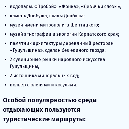
водопады: «Пробой», «Жонка», «Девичьи слезы»;
камень Довбуша, скалы Довбуша;
музей имени митрополита Шептицкого;
музей этнографии и экологии Карпатского края;
памятник архитектуры деревянный ресторан
«Гуцульщина», сделан без единого гвоздя;
2 сувенирные рынки народного искусства
Гуцульщины;
2 источника минеральных вод;
вольер с оленями и косулями.
Особой популярностью среди
отдыхающих пользуются
туристические маршруты: