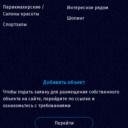
Парикмахерские /
Интересное рядом
Салоны красоты
Шопинг
Спортзалы
Добавить объект
Чтобы подать заявку для размещения собственного
объекта на сайте, перейдите по ссылке и
ознакомьтесь с требованиями
Перейти