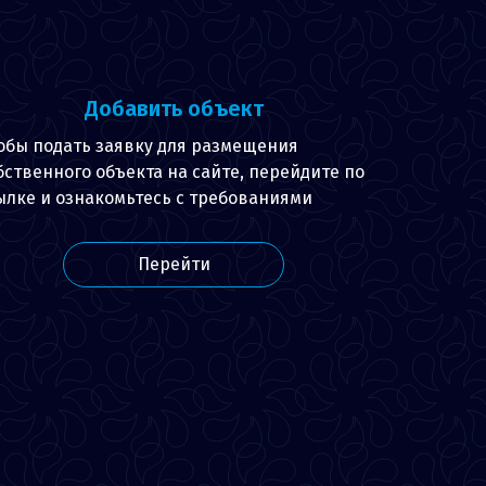
Добавить объект
обы подать заявку для размещения
бственного объекта на сайте, перейдите по
ылке и ознакомьтесь с требованиями
Перейти