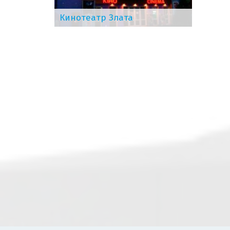
Кинотеатр Злата