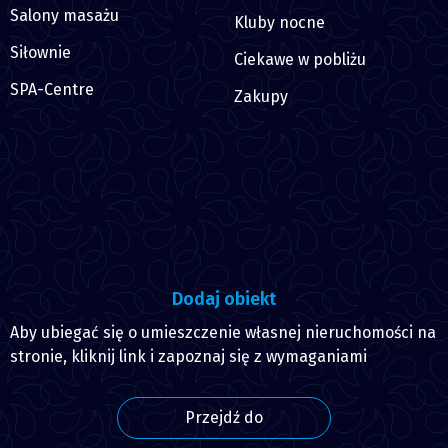
Salony masażu
Kluby nocne
Siłownie
Ciekawe w pobliżu
SPA-Centre
Zakupy
Dodaj obiekt
Aby ubiegać się o umieszczenie własnej nieruchomości na
stronie, kliknij link i zapoznaj się z wymaganiami
Przejdź do