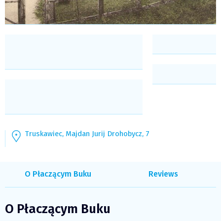
Truskawiec, Majdan Jurij Drohobycz, 7
O Płaczącym Buku
Reviews
O Płaczącym Buku