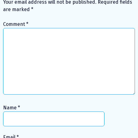
Your email address will not be published.
Required fields
are marked
*
Comment
*
Name
*
Email
*