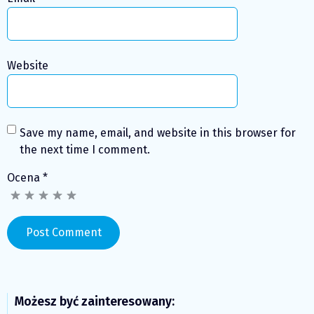
Website
Save my name, email, and website in this browser for
the next time I comment.
Ocena
*
Możesz być zainteresowany: