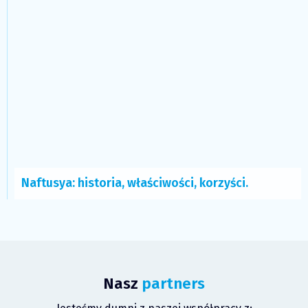
Naftusya: historia, właściwości, korzyści.
Nasz
partners