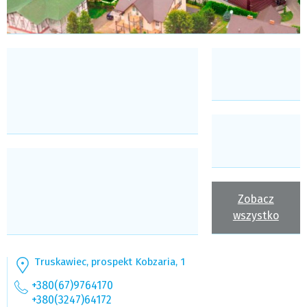
Zobacz
wszystko
Truskawiec, prospekt Kobzaria, 1
+380(67)9764170
+380(3247)64172