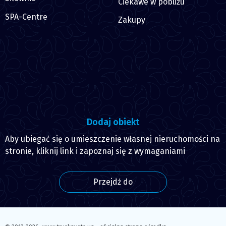
Ciekawe w pobliżu
SPA-Centre
Zakupy
Dodaj obiekt
Aby ubiegać się o umieszczenie własnej nieruchomości na
stronie, kliknij link i zapoznaj się z wymaganiami
Przejdź do