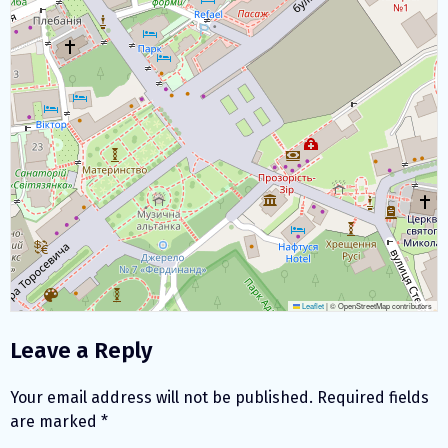
Leaflet
|
© OpenStreetMap contributors
Leave a Reply
Your email address will not be published.
Required fields
are marked
*