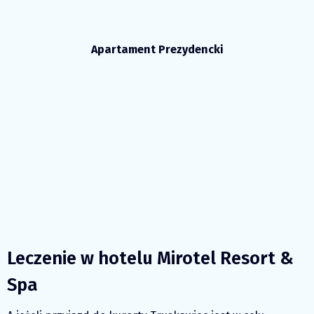
Apartament Prezydencki
Leczenie w hotelu Mirotel Resort &
Spa