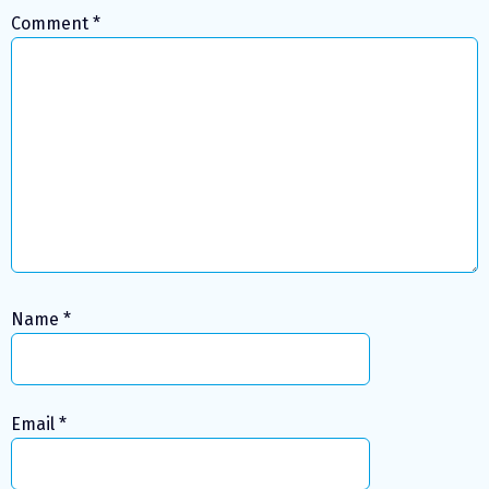
Comment
*
Name
*
Email
*