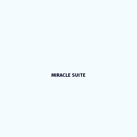
MIRACLE SUITE