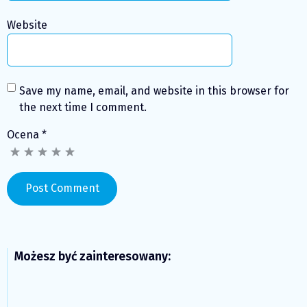
Website
Save my name, email, and website in this browser for
the next time I comment.
Ocena
*
Możesz być zainteresowany: