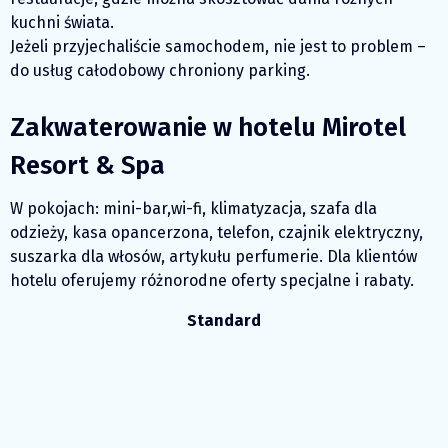
kuchni świata.
Jeżeli przyjechaliście samochodem, nie jest to problem –
do usług całodobowy chroniony parking.
Zakwaterowanie w hotelu Mirotel
Resort & Spa
W pokojach: mini-bar,wi-fi, klimatyzacja, szafa dla
odzieży, kasa opancerzona, telefon, czajnik elektryczny,
suszarka dla włosów, artykułu perfumerie. Dla klientów
hotelu oferujemy różnorodne oferty specjalne i rabaty.
Standard