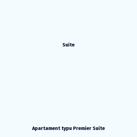
Suite
Apartament typu Premier Suite