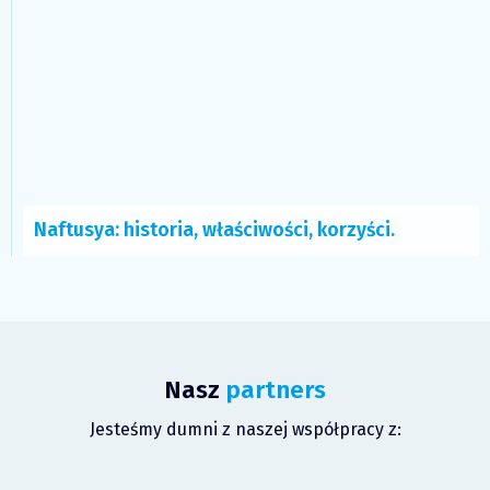
Naftusya: historia, właściwości, korzyści.
Nasz
partners
Jesteśmy dumni z naszej współpracy z: