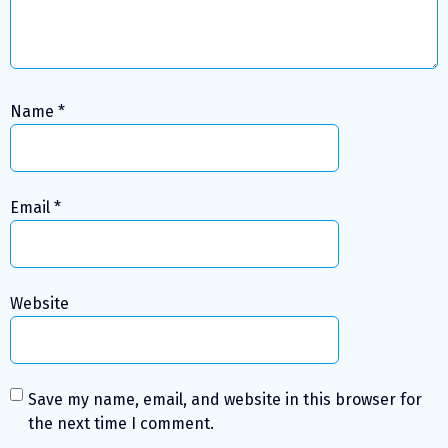
Name
*
Email
*
Website
Save my name, email, and website in this browser for
the next time I comment.