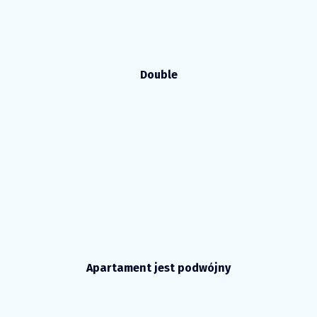
Double
Apartament jest podwójny