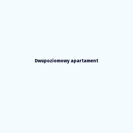
Dwupoziomowy apartament