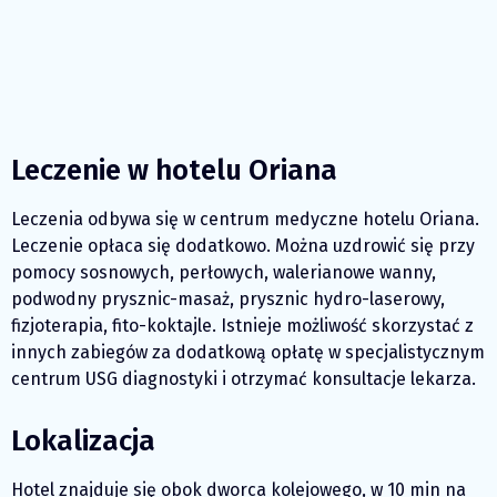
Leczenie w hotelu Oriana
Leczenia odbywa się w centrum medyczne hotelu Oriana.
Leczenie opłaca się dodatkowo. Można uzdrowić się przy
pomocy sosnowych, perłowych, walerianowe wanny,
podwodny prysznic-masaż, prysznic hydro-laserowy,
fizjoterapia, fito-koktajle. Istnieje możliwość skorzystać z
innych zabiegów za dodatkową opłatę w specjalistycznym
centrum USG diagnostyki i otrzymać konsultacje lekarza.
Lokalizacja
Hotel znajduje się obok dworca kolejowego, w 10 min na