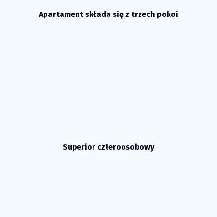
Apartament składa się z trzech pokoi
Superior czteroosobowy