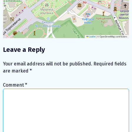
Leaflet
|
© OpenStreetMap contributors
Leave a Reply
Your email address will not be published.
Required fields
are marked
*
Comment
*