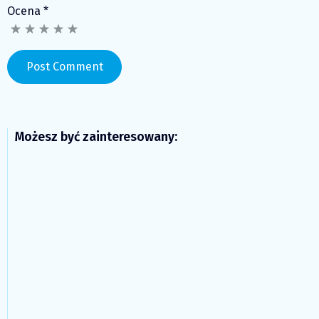
Ocena
*
Możesz być zainteresowany: