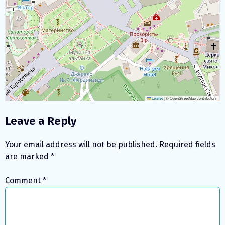
Leaflet
|
© OpenStreetMap contributors
Leave a Reply
Your email address will not be published.
Required fields
are marked
*
Comment
*