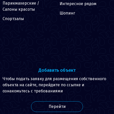
Парикмахерские /
Интересное рядом
Салоны красоты
Шопинг
Спортзалы
Добавить объект
Чтобы подать заявку для размещения собственного
объекта на сайте, перейдите по ссылке и
ознакомьтесь с требованиями
Перейти