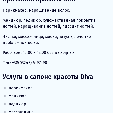
Парикмахер, наращивание волос.
Маникюр, педикюр, художественная покрытие
ногтей, наращивание ногтей, пирсинг ногтей.
Чистка, массаж лица, маски, татуаж, лечение
проблемной кожи.
Работаем: 10:00 – 18:00 без выходных.
Тел.: +38(03247) 6-97-90
Услуги в салоне красоты Diva
парикмахер
маникюр
педикюр
массаж лица