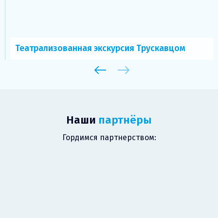
Театрализованная экскурсия Трускавцом
Наши
партнёры
Гордимся партнерством: