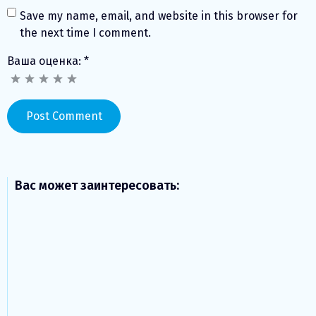
Save my name, email, and website in this browser for
the next time I comment.
Ваша оценка:
*
Вас может заинтересовать: