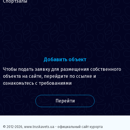
Спортзалы
Добавить объект
Чтобы подать заявку для размещения собственного
объекта на сайте, перейдите по ссылке и
ознакомьтесь с требованиями
Перейти
© 2012-2026,
www.truskavets.ua - официальный сайт курорта