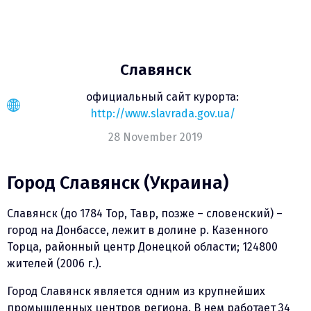
Славянск
официальный сайт курорта:
http://www.slavrada.gov.ua/
28 November 2019
Город Славянск (Украина)
Славянск (до 1784 Тор, Тавр, позже – словенский) –
город на Донбассе, лежит в долине р. Казенного
Торца, районный центр Донецкой области; 124800
жителей (2006 г.).
Город Славянск является одним из крупнейших
промышленных центров региона. В нем работает 34