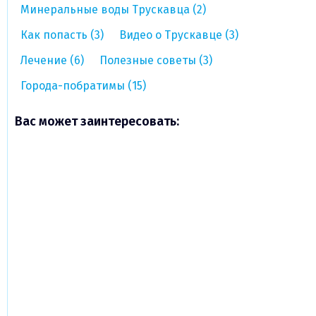
Минеральные воды Трускавца (2)
Как попасть (3)
Видео о Трускавце (3)
Лечение (6)
Полезные советы (3)
Города-побратимы (15)
Вас может заинтересовать: