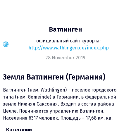
Ватлинген
официальный сайт курорта:
http://www.wathlingen.de/index.php
28 November 2019
Земля Ватлинген (Германия)
Ватлинген (нем. Wathlingen) – поселок городского
типа (нем. Gemeinde) в Германии, в федеральной
земле Нижняя Саксония. Входит в состав района
Целле. Подчиняется управлению Ватлинген.
Населения 6317 человек. Площадь – 17,68 км. кв.
Категории