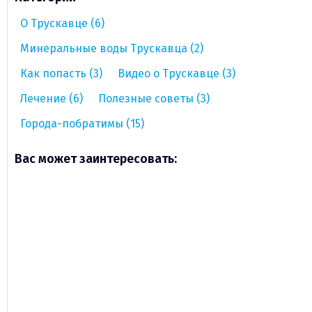
О Трускавце (6)
Минеральные воды Трускавца (2)
Как попасть (3)
Видео о Трускавце (3)
Лечение (6)
Полезные советы (3)
Города-побратимы (15)
Вас может заинтересовать: