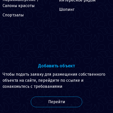
Интересное рядом
Салоны красоты
Шопинг
Спортзалы
Добавить объект
Чтобы подать заявку для размещения собственного
объекта на сайте, перейдите по ссылке и
ознакомьтесь с требованиями
Перейти