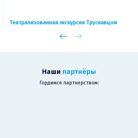
Театрализованная экскурсия Трускавцом
Наши
партнёры
Гордимся партнерством: