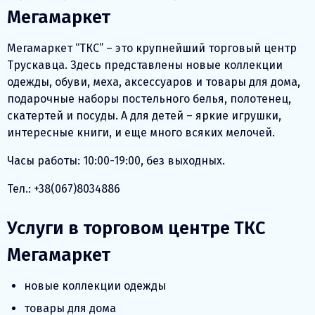
Мегамаркет
Мегамаркет “ТКС” – это крупнейший торговый центр
Трускавца. Здесь представлены новые коллекции
одежды, обуви, меха, аксессуаров и товары для дома,
подарочные наборы постельного белья, полотенец,
скатертей и посуды. А для детей – яркие игрушки,
интересные книги, и еще много всяких мелочей.
Часы работы: 10:00-19:00, без выходных.
Тел.: +38(067)8034886
Услуги в торговом центре ТКС
Мегамаркет
новые коллекции одежды
товары для дома