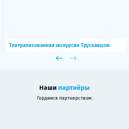
Театрализованная экскурсия Трускавцом
Наши
партнёры
Гордимся партнерством: