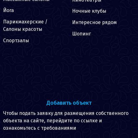
Йога
Ночные клубы
Парикмахерские /
Интересное рядом
Салоны красоты
Шопинг
Спортзалы
Добавить объект
Чтобы подать заявку для размещения собственного
объекта на сайте, перейдите по ссылке и
ознакомьтесь с требованиями