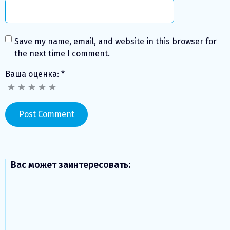
Save my name, email, and website in this browser for
the next time I comment.
Ваша оценка:
*
Вас может заинтересовать: