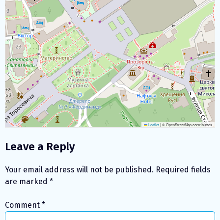
Leaflet
|
© OpenStreetMap contributors
Leave a Reply
Your email address will not be published.
Required fields
are marked
*
Comment
*