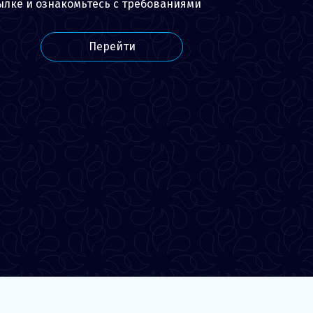
ылке и ознакомьтесь с требованиями
Перейти