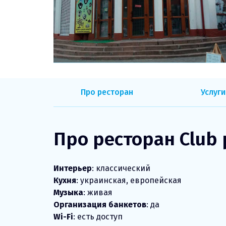
Про ресторан
Услуги
Про ресторан Club
Интерьер
: классический
Кухня
: украинская, европейская
Музыка
: живая
Организация банкетов
: да
Wi-Fi
: есть доступ