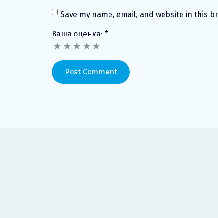
Save my name, email, and website in this b
Ваша оценка:
*