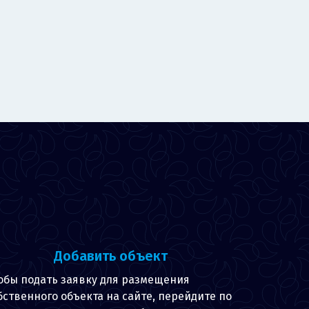
Добавить объект
обы подать заявку для размещения
бственного объекта на сайте, перейдите по