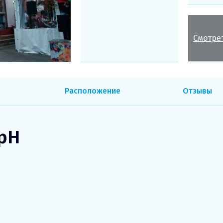
Смотре
Расположение
Отзывы
 pH