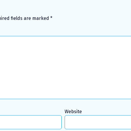
ired fields are marked
*
Website