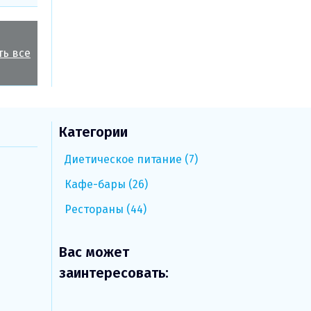
ть все
Категории
Диетическое питание (7)
Кафе-бары (26)
Рестораны (44)
Вас может
заинтересовать: