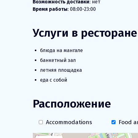
Возможность доставки
: нет
Время работы
: 08:00-23:00
Услуги в ресторане
блюда на мангале
банкетный зал
летняя площадка
еда с собой
Расположение
Accommodations
Food a