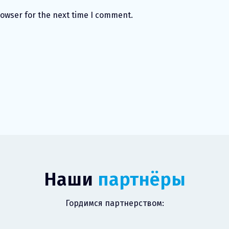
rowser for the next time I comment.
Наши
партнёры
Гордимся партнерством: