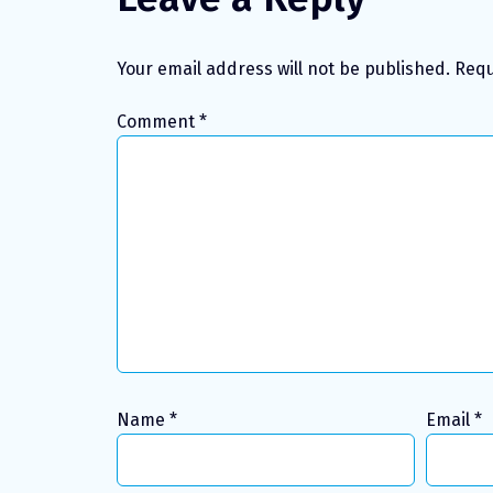
Your email address will not be published.
Requ
Comment
*
Name
*
Email
*