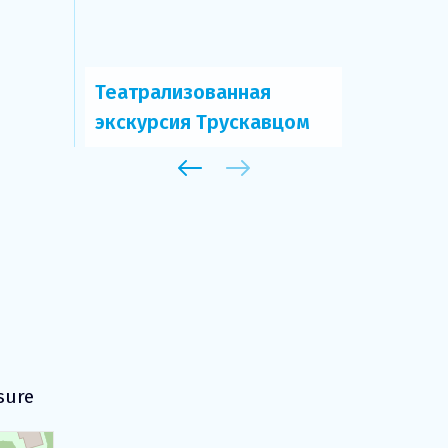
Театрализованная
экскурсия Трускавцом
sure