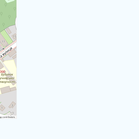
 contributors