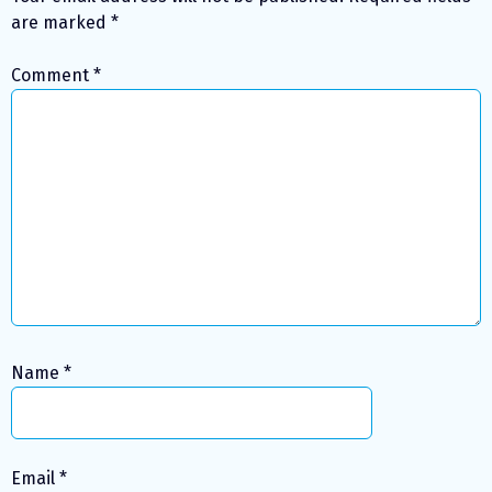
are marked
*
Comment
*
Name
*
Email
*