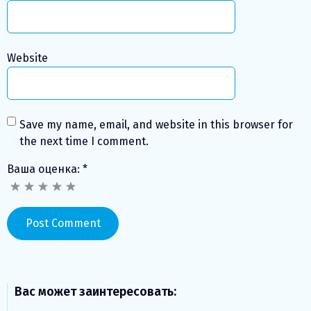
Website
Save my name, email, and website in this browser for
the next time I comment.
Ваша оценка:
*
Вас может заинтересовать: