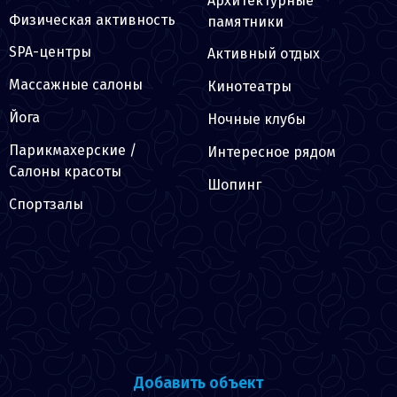
Архитектурные
Физическая активность
памятники
SPA-центры
Активный отдых
Массажные салоны
Кинотеатры
Йога
Ночные клубы
Парикмахерские /
Интересное рядом
Салоны красоты
Шопинг
Спортзалы
Добавить объект