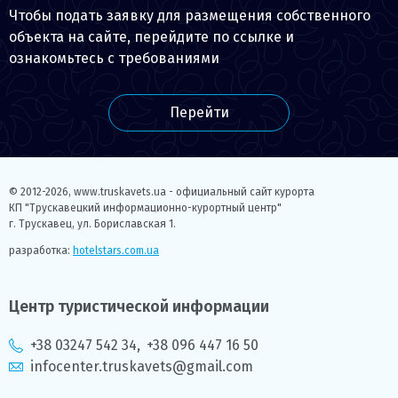
Чтобы подать заявку для размещения собственного
объекта на сайте, перейдите по ссылке и
ознакомьтесь с требованиями
Перейти
© 2012-2026,
www.truskavets.ua - официальный сайт курорта
КП "Трускавецкий информационно-курортный центр"
г. Трускавец, ул. Бориславская 1.
разработка:
hotelstars.com.ua
Центр туристической информации
+38 03247 542 34
,
+38 096 447 16 50
infocenter.truskavets@gmail.com