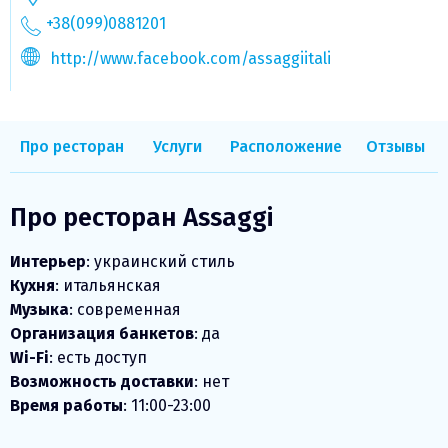
+38(099)0881201
http://www.facebook.com/assaggiitali
Про ресторан
Услуги
Расположение
Отзывы
Про ресторан Assaggi
Интерьер
: украинский стиль
Кухня
: итальянская
Музыка
: современная
Организация банкетов
: да
Wi-Fi
: есть доступ
Возможность доставки
: нет
Время работы
: 11:00-23:00