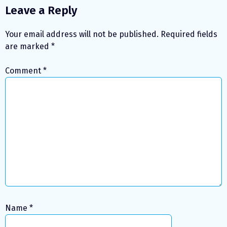
Leave a Reply
Your email address will not be published.
Required fields
are marked
*
Comment
*
Name
*