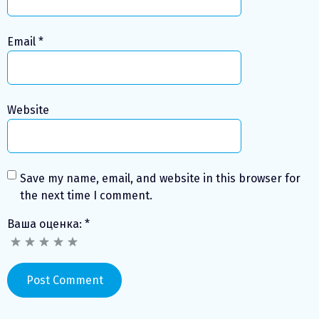
Email
*
Website
Save my name, email, and website in this browser for
the next time I comment.
Ваша оценка:
*