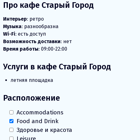
Про кафе Старый Город
Интерьер
: ретро
Музыка
: разнообразна
Wi-Fi
: есть доступ
Возможность доставки
: нет
Время работы
: 09:00-22:00
Услуги в кафе Старый Город
летняя площадка
Расположение
Accommodations
Food and Drink
Здоровье и красота
Leisure