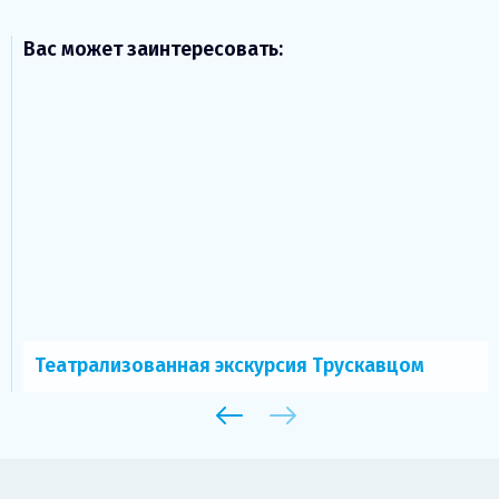
Вас может заинтересовать:
Театрализованная экскурсия Трускавцом