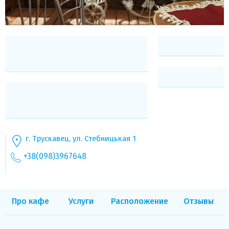
г. Трускавец, ул. Стебницькая 1
+38(098)3967648
Про кафе
Услуги
Расположение
Отзывы