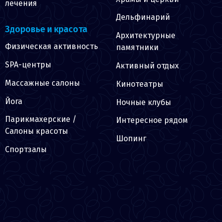
лечения
Дельфинарий
Здоровье и красота
Архитектурные
Физическая активность
памятники
SPA-центры
Активный отдых
Массажные салоны
Кинотеатры
Йога
Ночные клубы
Парикмахерские /
Интересное рядом
Салоны красоты
Шопинг
Спортзалы