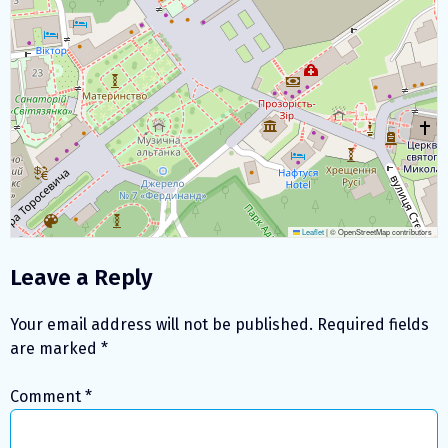
Leaflet
|
© OpenStreetMap contributors
Leave a Reply
Your email address will not be published.
Required fields
are marked
*
Comment
*