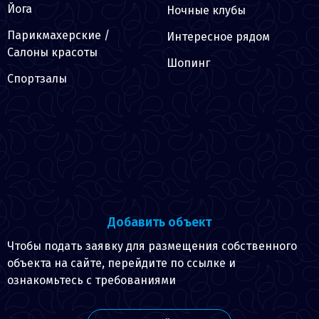
Йога
Ночные клубы
Парикмахерские /
Интересное рядом
Салоны красоты
Шопинг
Спортзалы
Добавить объект
Чтобы подать заявку для размещения собственного
объекта на сайте, перейдите по ссылке и
ознакомьтесь с требованиями