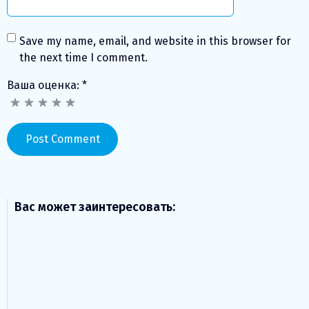
Save my name, email, and website in this browser for
the next time I comment.
Ваша оценка:
*
Вас может заинтересовать: