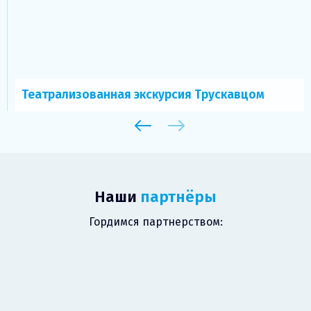
Театрализованная экскурсия Трускавцом
Наши
партнёры
Гордимся партнерством: