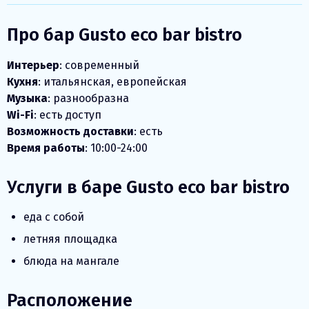
Про бар Gusto eco bar bistro
Интерьер
: современный
Кухня
: итальянская, европейская
Музыка
: разнообразна
Wi-Fi
: есть доступ
Возможность доставки
: есть
Время работы
: 10:00-24:00
Услуги в баре Gusto eco bar bistro
еда с собой
летняя площадка
блюда на мангале
Расположение