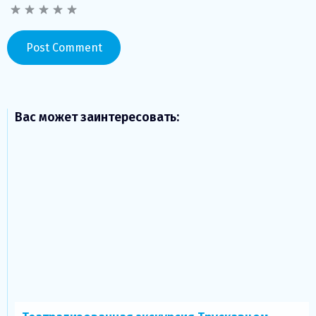
Вас может заинтересовать: