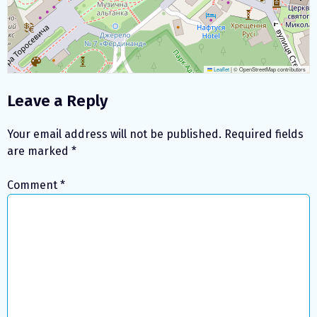
Leaflet
|
© OpenStreetMap contributors
Leave a Reply
Your email address will not be published.
Required fields
are marked
*
Comment
*