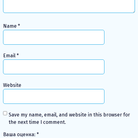
Name
*
Email
*
Website
Save my name, email, and website in this browser for
the next time I comment.
Ваша оценка:
*