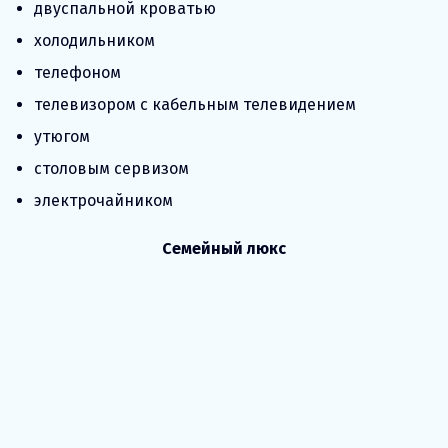
двуспальной кроватью
холодильником
телефоном
телевизором с кабельным телевидением
утюгом
столовым сервизом
электрочайником
Семейный люкс