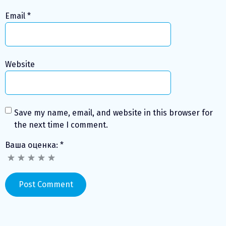
Email
*
Website
Save my name, email, and website in this browser for
the next time I comment.
Ваша оценка:
*