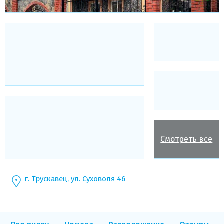
Смотреть все
г. Трускавец, ул. Суховоля 46