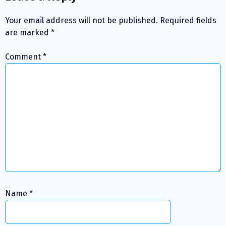
Your email address will not be published.
Required fields
are marked
*
Comment
*
Name
*