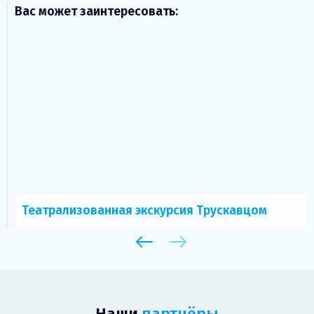
Вас может заинтересовать:
Театрализованная экскурсия Трускавцом
Наши
партнёры