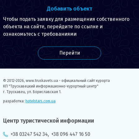
Добавить объект
Чтобы подать заявку для размещения собственного
объекта на сайте, перейдите по ссылке и
ознакомьтесь с требованиями
Перейти
© 2012-2026,
www.truskavets.ua - официальный сайт курорта
КП "Трускавецкий информационно-курортный центр"
г. Трускавец, ул. Бориславская 1.
разработка:
hotelstars.com.ua
Центр туристической информации
+38 03247 542 34
,
+38 096 447 16 50