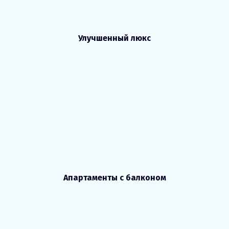
Улучшенный люкс
Апартаменты с балконом