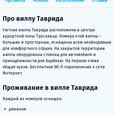
Про виллу
Номера
Расположение
Отзывы
Про виллу Таврида
Уютная вилла Таврида расположена в центре
курортной зоны Трускавца. Номера этой виллы –
большие и просторные, оснащены всем необходимым
для комфортного отдыха. На закрытой территории
виллы оборудована стоянка для автомобиля и
принадлежности для барбекю. На первом этаже
общая кухня. Бесплатное Wi-Fi подключение к сети
Интернет.
Проживание в вилле Таврида
Каждый из номеров оснащен:
диваном