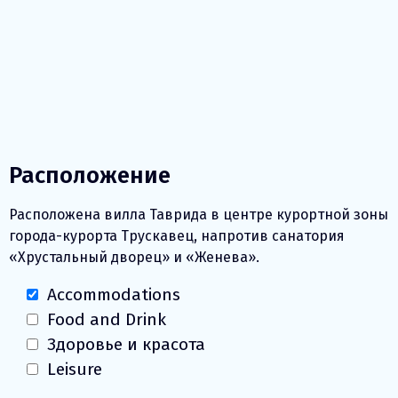
Расположение
Расположена вилла Таврида в центре курортной зоны
города-курорта Трускавец, напротив санатория
«Хрустальный дворец» и «Женева».
Accommodations
Food and Drink
Здоровье и красота
Leisure