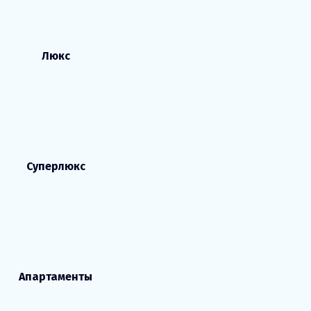
Люкс
Суперлюкс
Апартаменты