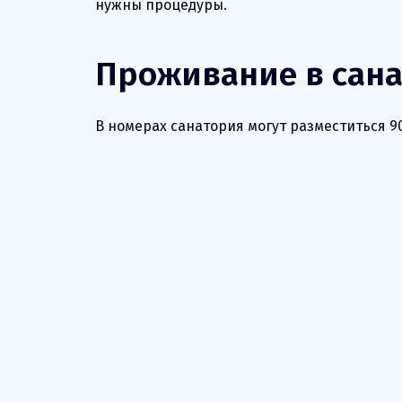
нужны процедуры.
Проживание в сан
В номерах санатория могут разместиться 9